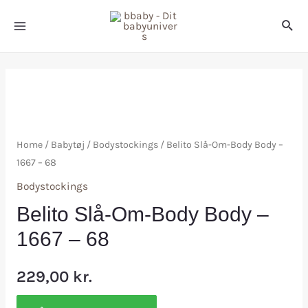
Home
/
Babytøj
/
Bodystockings
/ Belito Slå-Om-Body Body –
1667 – 68
Bodystockings
Belito Slå-Om-Body Body –
1667 – 68
229,00
kr.