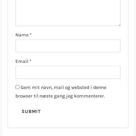
Name
*
Email
*
Gem mit navn, mail og websted i denne
browser til næste gang jeg kommenterer.