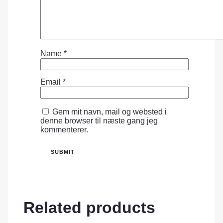
Name
*
Email
*
Gem mit navn, mail og websted i
denne browser til næste gang jeg
kommenterer.
Related products