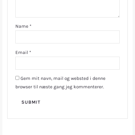
Name
*
Email
*
Gem mit navn, mail og websted i denne
browser til næste gang jeg kommenterer.