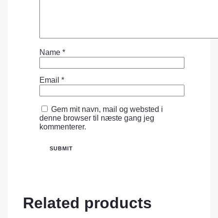
Name
*
Email
*
Gem mit navn, mail og websted i
denne browser til næste gang jeg
kommenterer.
Related products