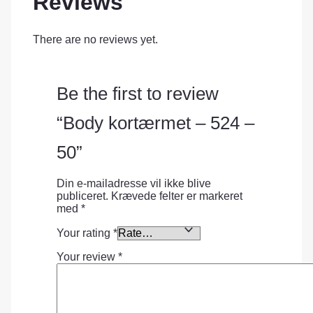
Reviews
There are no reviews yet.
Be the first to review
“Body kortærmet – 524 –
50”
Din e-mailadresse vil ikke blive
publiceret.
Krævede felter er markeret
med
*
Your rating
*
Your review
*