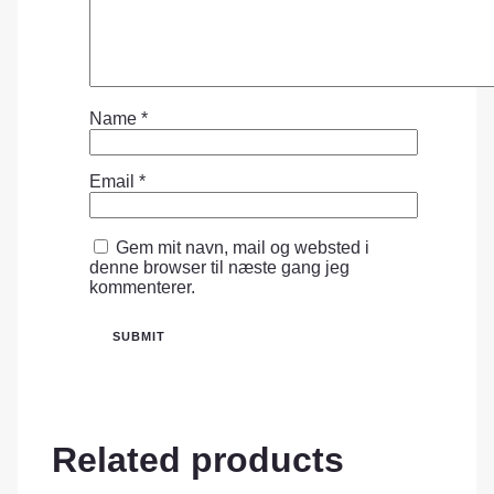
Name
*
Email
*
Gem mit navn, mail og websted i
denne browser til næste gang jeg
kommenterer.
Related products