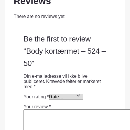
Reviews
There are no reviews yet.
Be the first to review
“Body kortærmet – 524 –
50”
Din e-mailadresse vil ikke blive
publiceret.
Krævede felter er markeret
med
*
Your rating
*
Your review
*