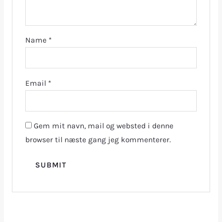
Name
*
Email
*
Gem mit navn, mail og websted i denne
browser til næste gang jeg kommenterer.