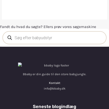
Fandt du hvad du søgte? Ellers prøv vores søgemaskine
Bbaby er din guide til den store babyjungle.
Kontakt
info@bbaby.dk
Seneste blogindlæg