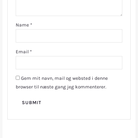
Name
*
Email
*
Gem mit navn, mail og websted i denne
browser til næste gang jeg kommenterer.