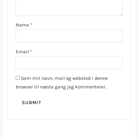
Name
*
Email
*
Gem mit navn, mail og websted i denne
browser til næste gang jeg kommenterer.