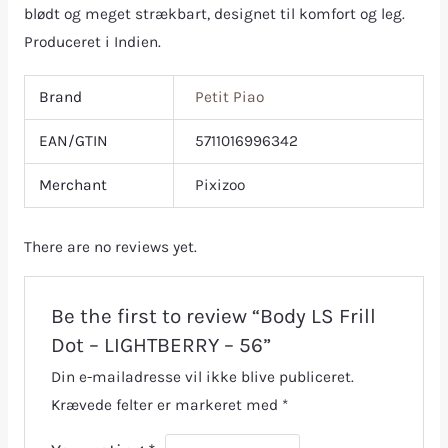
blødt og meget strækbart, designet til komfort og leg.
Produceret i Indien.
Brand
Petit Piao
EAN/GTIN
5711016996342
Merchant
Pixizoo
There are no reviews yet.
Be the first to review “Body LS Frill
Dot – LIGHTBERRY – 56”
Din e-mailadresse vil ikke blive publiceret.
Krævede felter er markeret med
*