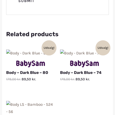
Related products
Udsalg!
Udsalg!
Body – Dark Blue – 80
Body – Dark Blue – 74
179,00
kr.
89,50
kr.
179,00
kr.
89,50
kr.