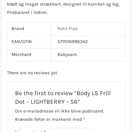
blødt og meget strækbart, designet til komfort og leg.
Produceret i Indien.
Brand
Petit Piao
EAN/GTIN
5711016996342
Merchant
Babysam
There are no reviews yet.
Be the first to review “Body LS Frill
Dot – LIGHTBERRY – 56”
Din e-mailadresse vil ikke blive publiceret.
Krævede felter er markeret med
*