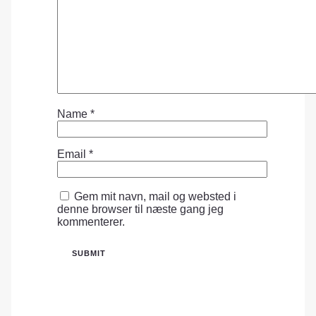
Name
*
Email
*
Gem mit navn, mail og websted i
denne browser til næste gang jeg
kommenterer.