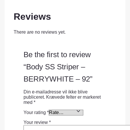
Reviews
There are no reviews yet.
Be the first to review
“Body SS Striper –
BERRYWHITE – 92”
Din e-mailadresse vil ikke blive
publiceret.
Krævede felter er markeret
med
*
Your rating
*
Your review
*