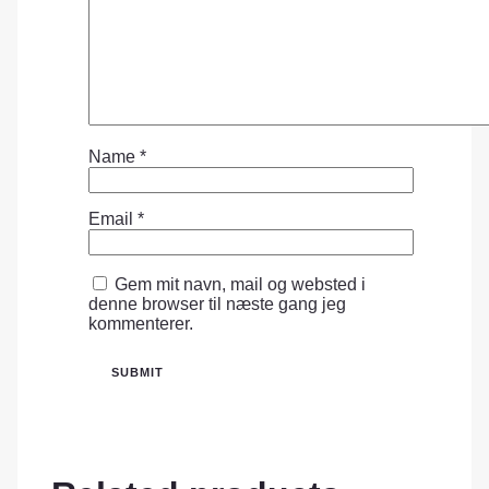
Name
*
Email
*
Gem mit navn, mail og websted i
denne browser til næste gang jeg
kommenterer.