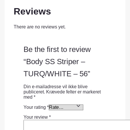
Reviews
There are no reviews yet.
Be the first to review
“Body SS Striper –
TURQ/WHITE – 56”
Din e-mailadresse vil ikke blive
publiceret.
Krævede felter er markeret
med
*
Your rating
*
Your review
*