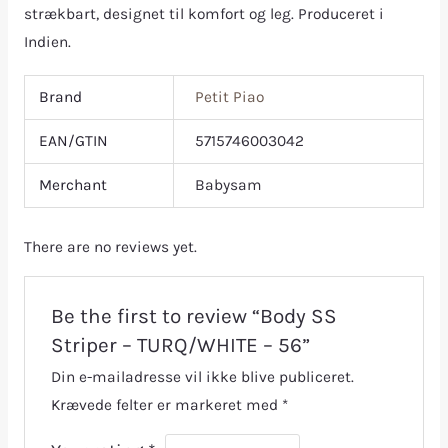
strækbart, designet til komfort og leg. Produceret i
Indien.
Brand
Petit Piao
EAN/GTIN
5715746003042
Merchant
Babysam
There are no reviews yet.
Be the first to review “Body SS
Striper – TURQ/WHITE – 56”
Din e-mailadresse vil ikke blive publiceret.
Krævede felter er markeret med
*