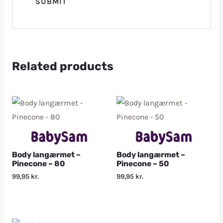
Related products
Body langærmet –
Body langærmet –
Pinecone – 80
Pinecone – 50
99,95
kr.
99,95
kr.