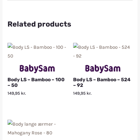
Related products
Body LS – Bamboo – 100
Body LS – Bamboo – 524
– 50
– 92
149,95
kr.
149,95
kr.