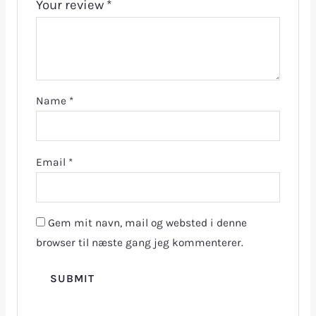
Your review
*
Name
*
Email
*
Gem mit navn, mail og websted i denne
browser til næste gang jeg kommenterer.