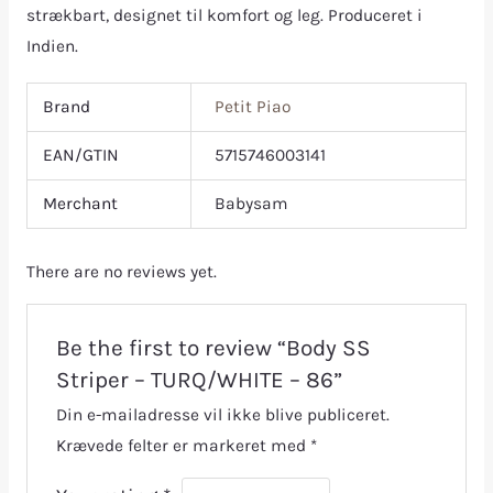
strækbart, designet til komfort og leg. Produceret i
Indien.
Brand
Petit Piao
EAN/GTIN
5715746003141
Merchant
Babysam
There are no reviews yet.
Be the first to review “Body SS
Striper – TURQ/WHITE – 86”
Din e-mailadresse vil ikke blive publiceret.
Krævede felter er markeret med
*