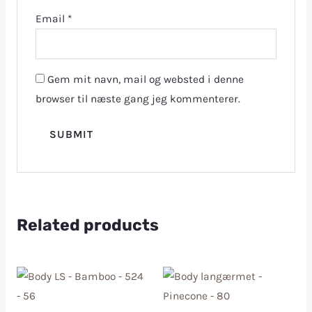
Email
*
Gem mit navn, mail og websted i denne
browser til næste gang jeg kommenterer.
Related products