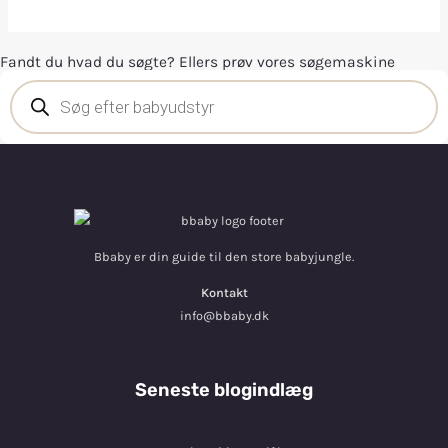
Fandt du hvad du søgte? Ellers prøv vores søgemaskine
Bbaby er din guide til den store babyjungle.
Kontakt
info@bbaby.dk
Seneste blogindlæg