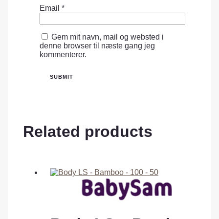
Email
*
Gem mit navn, mail og websted i
denne browser til næste gang jeg
kommenterer.
Related products