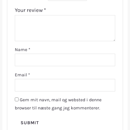
Your review
*
Name
*
Email
*
Gem mit navn, mail og websted i denne
browser til næste gang jeg kommenterer.