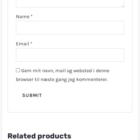
Name
*
Email
*
Gem mit navn, mail og websted i denne
browser til næste gang jeg kommenterer.
Related products