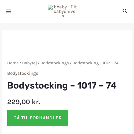
Home
/
Babytøj
/
Bodystockings
/ Bodystocking – 1017 – 74
Bodystockings
Bodystocking – 1017 – 74
229,00
kr.
GÅ TIL FORHANDLER