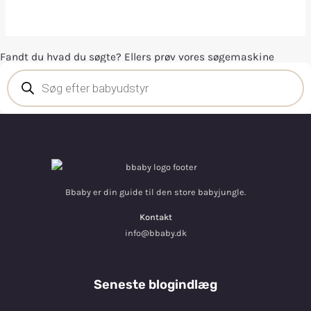
Fandt du hvad du søgte? Ellers prøv vores søgemaskine
Bbaby er din guide til den store babyjungle.
Kontakt
info@bbaby.dk
Seneste blogindlæg