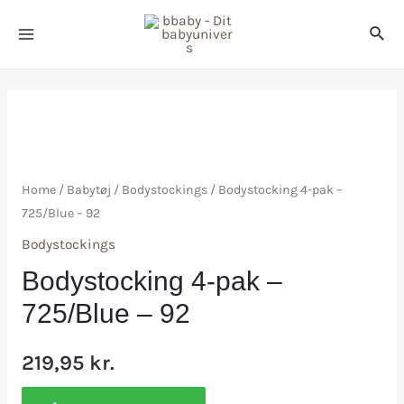
Home
/
Babytøj
/
Bodystockings
/ Bodystocking 4-pak –
725/Blue – 92
Bodystockings
Bodystocking 4-pak –
725/Blue – 92
219,95
kr.