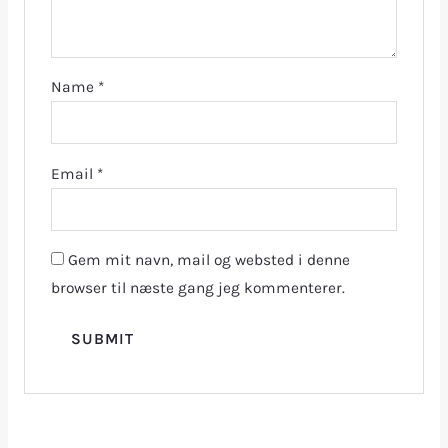
Name
*
Email
*
Gem mit navn, mail og websted i denne
browser til næste gang jeg kommenterer.