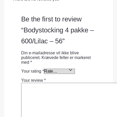
Be the first to review
“Bodystocking 4 pakke –
600/Lilac – 56”
Din e-mailadresse vil ikke blive
publiceret.
Krævede felter er markeret
med
*
Your rating
*
Your review
*