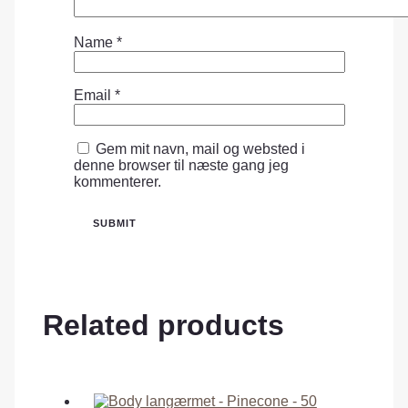
Name
*
Email
*
Gem mit navn, mail og websted i
denne browser til næste gang jeg
kommenterer.
Related products