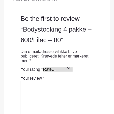
Be the first to review
“Bodystocking 4 pakke –
600/Lilac – 80”
Din e-mailadresse vil ikke blive
publiceret.
Krævede felter er markeret
med
*
Your rating
*
Your review
*