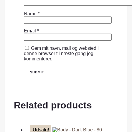
Name
*
Email
*
Gem mit navn, mail og websted i
denne browser til næste gang jeg
kommenterer.
Related products
Udsalg!