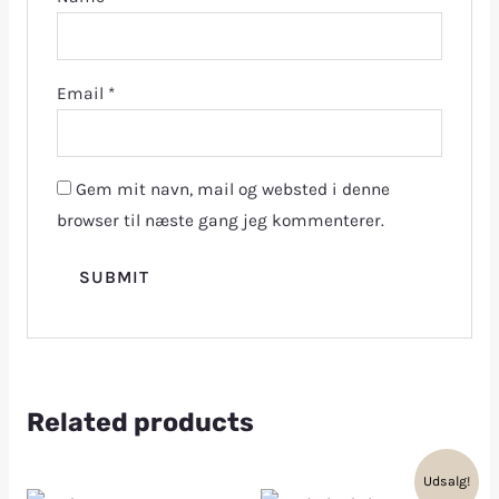
Email
*
Gem mit navn, mail og websted i denne
browser til næste gang jeg kommenterer.
Related products
Udsalg!