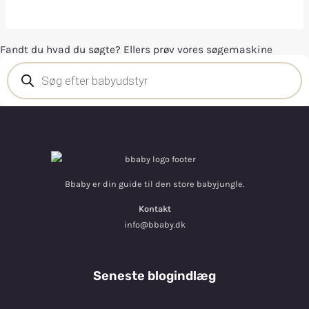
Fandt du hvad du søgte? Ellers prøv vores søgemaskine
Bbaby er din guide til den store babyjungle.
Kontakt
info@bbaby.dk
Seneste blogindlæg