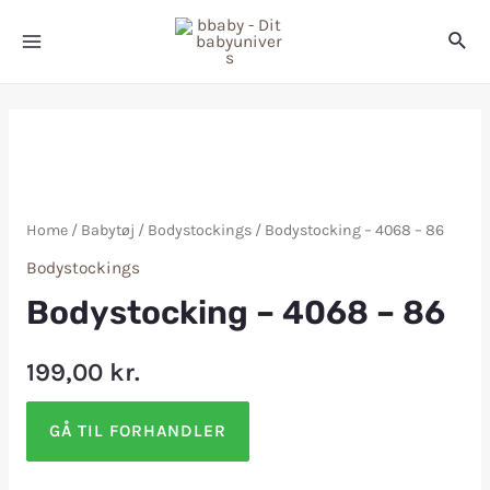
Home
/
Babytøj
/
Bodystockings
/ Bodystocking – 4068 – 86
Bodystockings
Bodystocking – 4068 – 86
199,00
kr.
GÅ TIL FORHANDLER