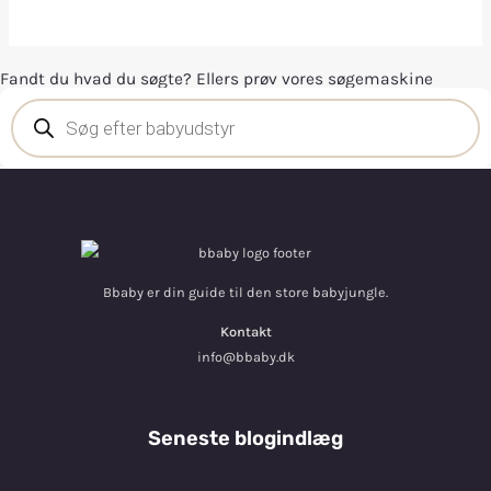
Fandt du hvad du søgte? Ellers prøv vores søgemaskine
Bbaby er din guide til den store babyjungle.
Kontakt
info@bbaby.dk
Seneste blogindlæg