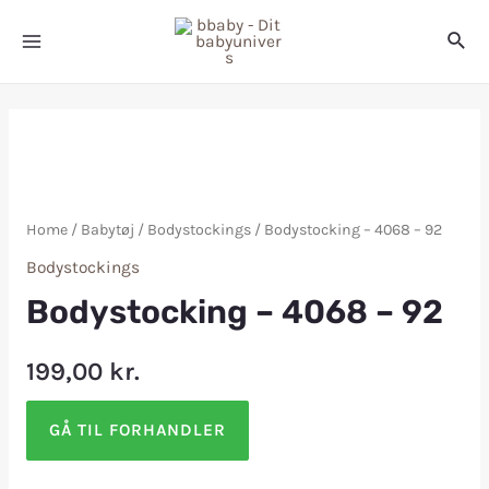
Home
/
Babytøj
/
Bodystockings
/ Bodystocking – 4068 – 92
Bodystockings
Bodystocking – 4068 – 92
199,00
kr.
GÅ TIL FORHANDLER