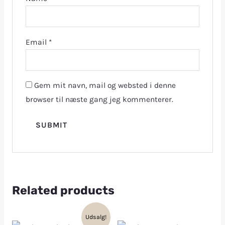
Email
*
Gem mit navn, mail og websted i denne
browser til næste gang jeg kommenterer.
Related products
Udsalg!