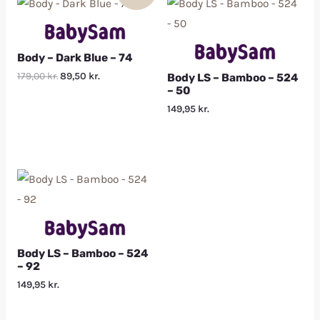
Body – Dark Blue – 74
179,00
kr.
89,50
kr.
Body LS – Bamboo – 524
– 50
149,95
kr.
Body LS – Bamboo – 524
– 92
149,95
kr.