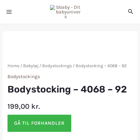
Home
/
Babytøj
/
Bodystockings
/ Bodystocking – 4068 – 92
Bodystockings
Bodystocking – 4068 – 92
199,00
kr.
GÅ TIL FORHANDLER