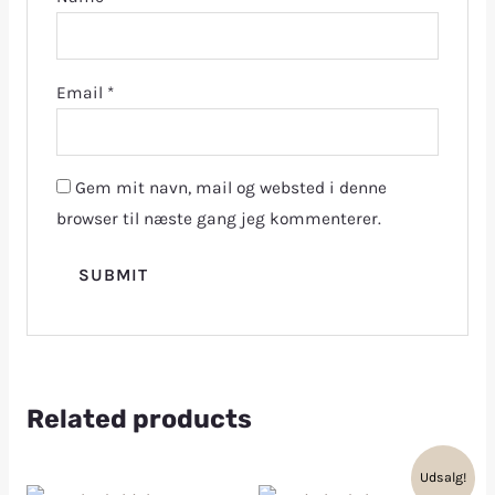
Email
*
Gem mit navn, mail og websted i denne
browser til næste gang jeg kommenterer.
Related products
Udsalg!