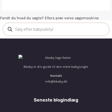
Fandt du hvad du søgte? Ellers prøv vores søgemaskine
Bbaby er din guide til den store babyjungle.
Kontakt
info@bbaby.dk
Seneste blogindlæg