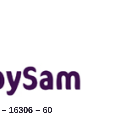
– 16306 – 60