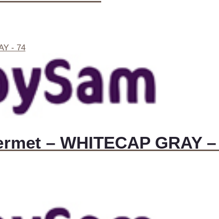
tærmet – WHITECAP GRAY –