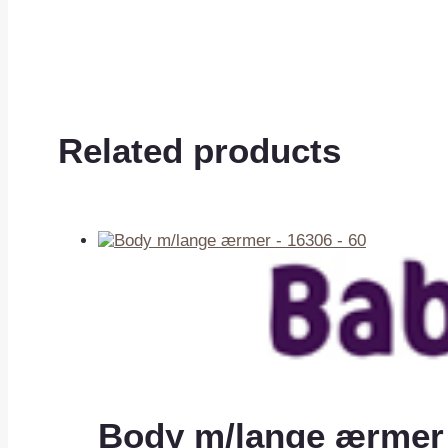
Related products
Body m/lange ærmer 