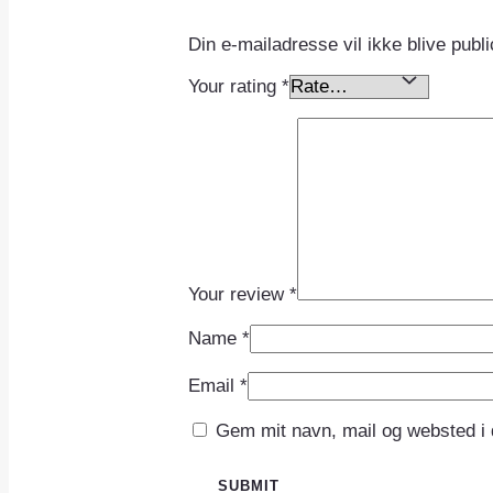
Din e-mailadresse vil ikke blive publi
Your rating
*
Your review
*
Name
*
Email
*
Gem mit navn, mail og websted i