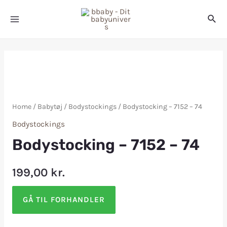
Home
/
Babytøj
/
Bodystockings
/ Bodystocking – 7152 – 74
Bodystockings
Bodystocking – 7152 – 74
199,00
kr.
GÅ TIL FORHANDLER