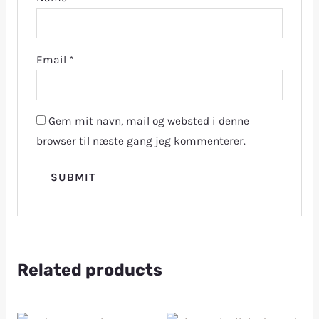
Email
*
Gem mit navn, mail og websted i denne
browser til næste gang jeg kommenterer.
Related products