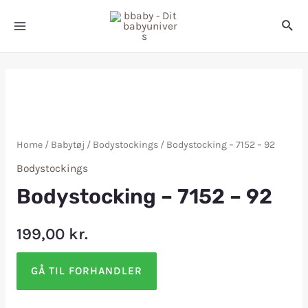
Home
/
Babytøj
/
Bodystockings
/ Bodystocking – 7152 – 92
Bodystockings
Bodystocking – 7152 – 92
199,00
kr.
GÅ TIL FORHANDLER