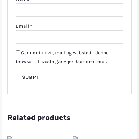
Email
*
Gem mit navn, mail og websted i denne
browser til næste gang jeg kommenterer.
Related products