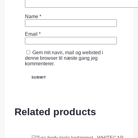
Name
*
Email
*
Gem mit navn, mail og websted i
denne browser til næste gang jeg
kommenterer.
Related products