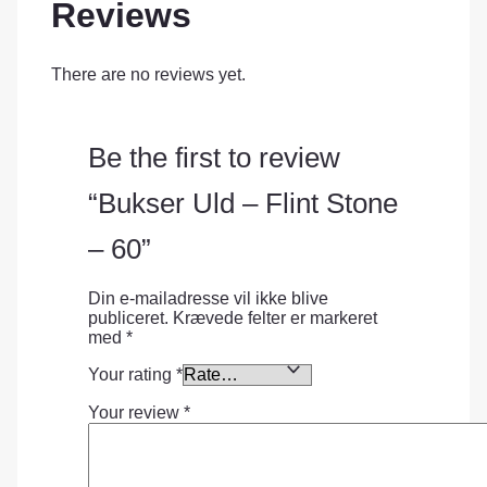
Reviews
There are no reviews yet.
Be the first to review
“Bukser Uld – Flint Stone
– 60”
Din e-mailadresse vil ikke blive
publiceret.
Krævede felter er markeret
med
*
Your rating
*
Your review
*