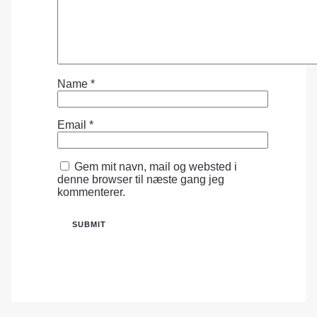
Name
*
Email
*
Gem mit navn, mail og websted i
denne browser til næste gang jeg
kommenterer.