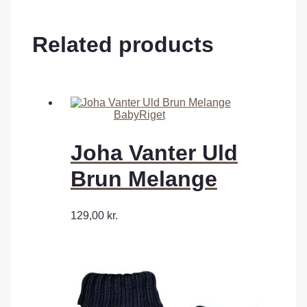
Related products
BabyRiget
Joha Vanter Uld
Brun Melange
129,00
kr.