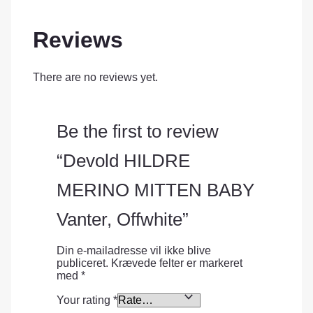
Reviews
There are no reviews yet.
Be the first to review
“Devold HILDRE
MERINO MITTEN BABY
Vanter, Offwhite”
Din e-mailadresse vil ikke blive
publiceret.
Krævede felter er markeret
med
*
Your rating
*