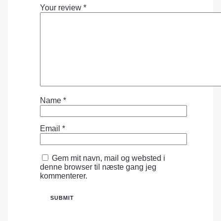
Your review
*
Name
*
Email
*
Gem mit navn, mail og websted i
denne browser til næste gang jeg
kommenterer.