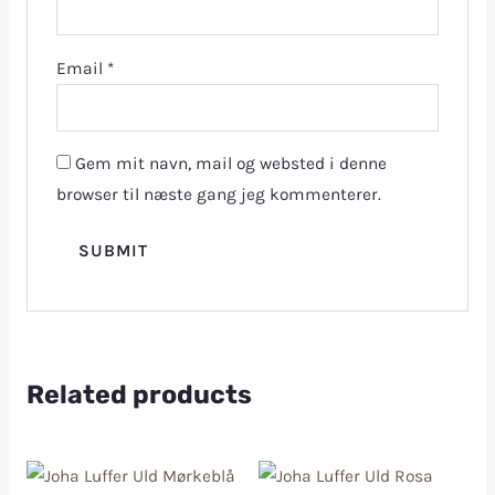
Email
*
Gem mit navn, mail og websted i denne
browser til næste gang jeg kommenterer.
Related products