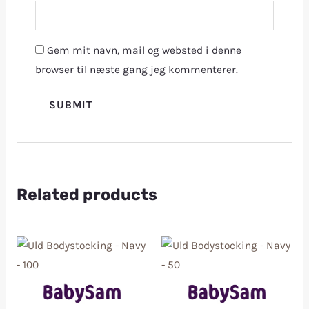
Gem mit navn, mail og websted i denne
browser til næste gang jeg kommenterer.
Related products