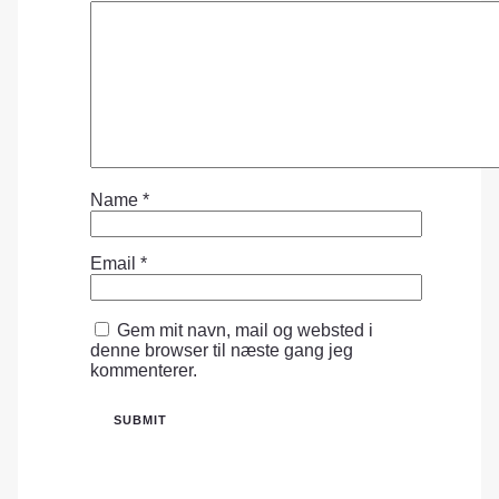
Name
*
Email
*
Gem mit navn, mail og websted i
denne browser til næste gang jeg
kommenterer.