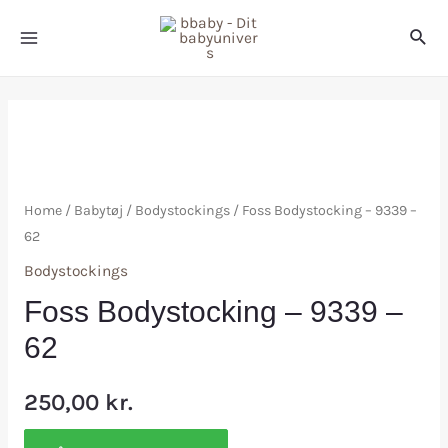
Home
/
Babytøj
/
Bodystockings
/ Foss Bodystocking – 9339 –
62
Bodystockings
Foss Bodystocking – 9339 –
62
250,00
kr.