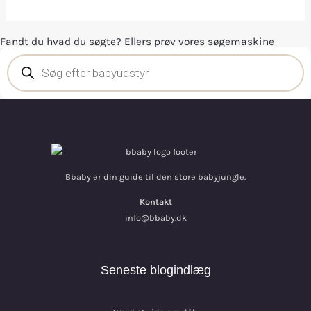
Fandt du hvad du søgte? Ellers prøv vores søgemaskine
Bbaby er din guide til den store babyjungle.
Kontakt
info@bbaby.dk
Seneste blogindlæg