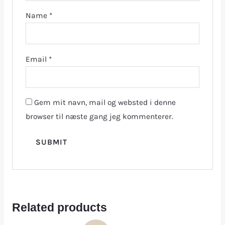
Name
*
Email
*
Gem mit navn, mail og websted i denne
browser til næste gang jeg kommenterer.
Related products