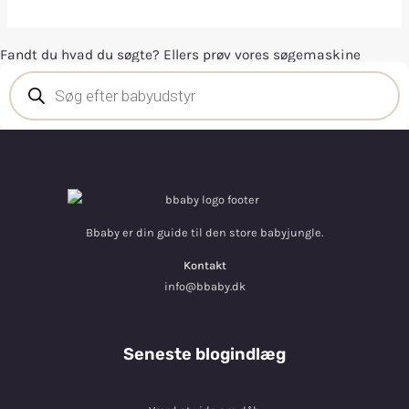
Fandt du hvad du søgte? Ellers prøv vores søgemaskine
Bbaby er din guide til den store babyjungle.
Kontakt
info@bbaby.dk
Seneste blogindlæg