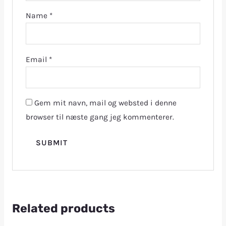
Name
*
Email
*
Gem mit navn, mail og websted i denne
browser til næste gang jeg kommenterer.
Related products