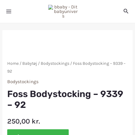
Home
/
Babytøj
/
Bodystockings
/ Foss Bodystocking – 9339 –
92
Bodystockings
Foss Bodystocking – 9339
– 92
250,00
kr.