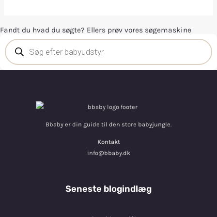
Fandt du hvad du søgte? Ellers prøv vores søgemaskine
Bbaby er din guide til den store babyjungle.
Kontakt
info@bbaby.dk
Seneste blogindlæg