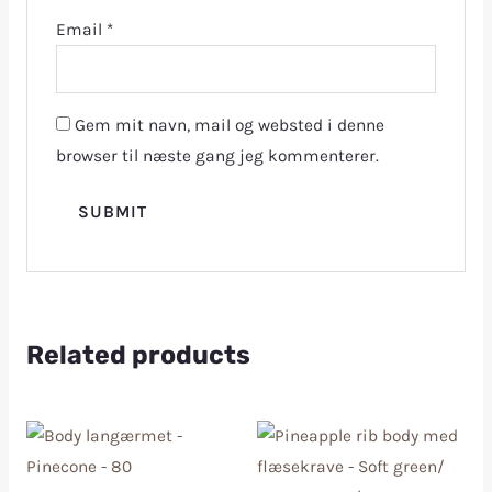
Email
*
Gem mit navn, mail og websted i denne
browser til næste gang jeg kommenterer.
Related products