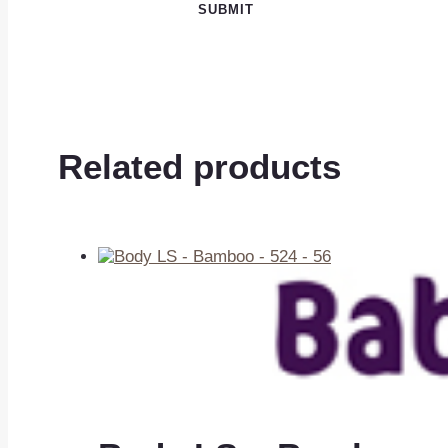
Related products