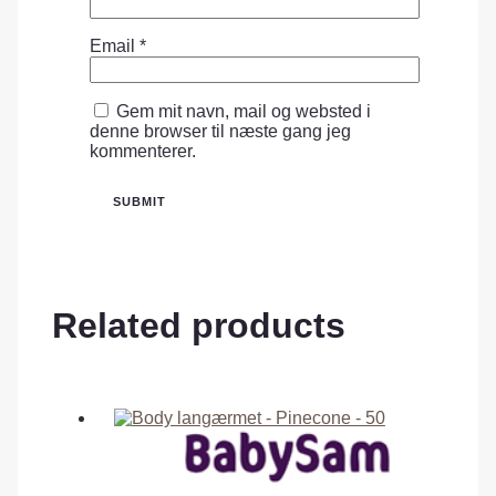
Email
*
Gem mit navn, mail og websted i
denne browser til næste gang jeg
kommenterer.
Related products