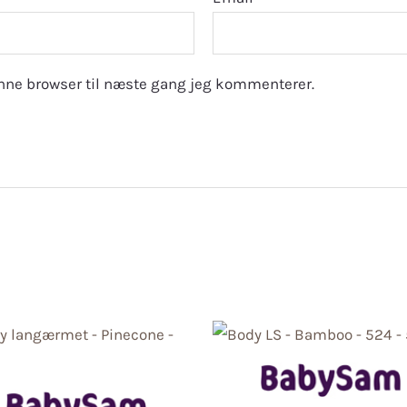
nne browser til næste gang jeg kommenterer.