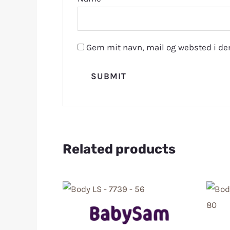
Gem mit navn, mail og websted i de
Related products