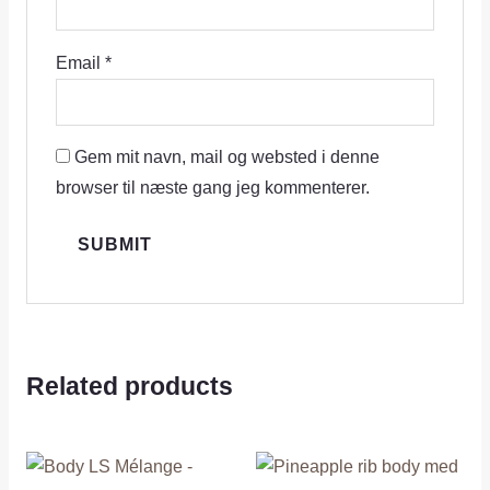
Email
*
Gem mit navn, mail og websted i denne
browser til næste gang jeg kommenterer.
Related products