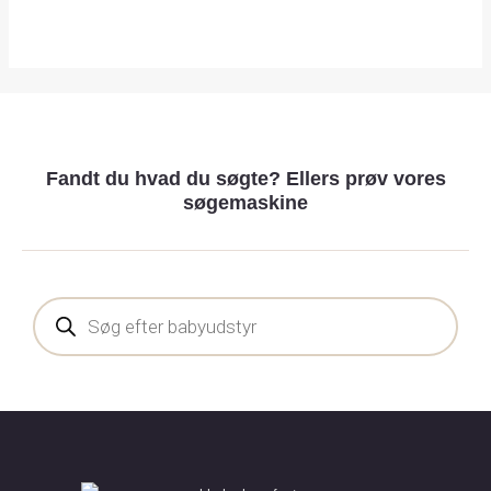
Fandt du hvad du søgte? Ellers prøv vores
søgemaskine