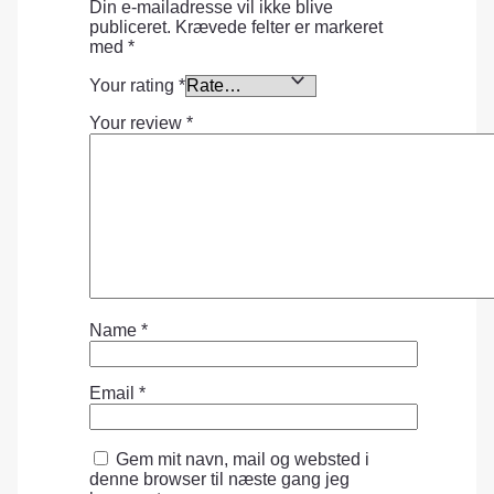
Din e-mailadresse vil ikke blive
publiceret.
Krævede felter er markeret
med
*
Your rating
*
Your review
*
Name
*
Email
*
Gem mit navn, mail og websted i
denne browser til næste gang jeg