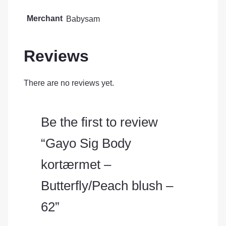
Merchant
Babysam
Reviews
There are no reviews yet.
Be the first to review
“Gayo Sig Body
kortærmet –
Butterfly/Peach blush –
62”