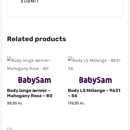
Related products
Body lange ærmer –
Body LS Mélange – 9631
Mahogany Rose – 80
– 56
99,95
kr.
179,95
kr.