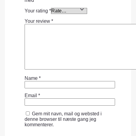
med
*
Your rating
*
Your review
*
Name
*
Email
*
Gem mit navn, mail og websted i
denne browser til næste gang jeg
kommenterer.