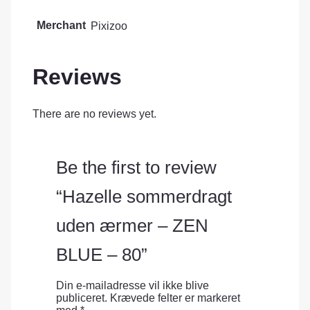
Merchant
Pixizoo
Reviews
There are no reviews yet.
Be the first to review
“Hazelle sommerdragt
uden ærmer – ZEN
BLUE – 80”
Din e-mailadresse vil ikke blive
publiceret.
Krævede felter er markeret