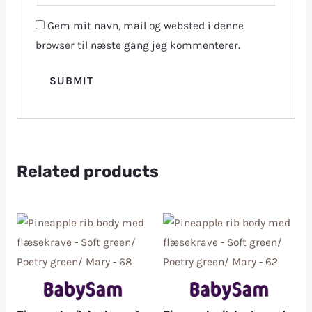
Gem mit navn, mail og websted i denne
browser til næste gang jeg kommenterer.
Related products