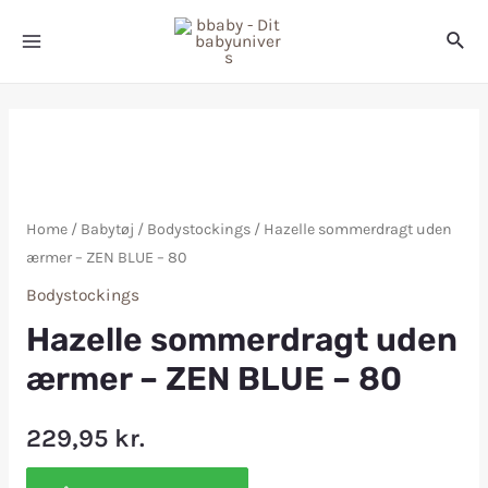
Home
/
Babytøj
/
Bodystockings
/ Hazelle sommerdragt uden
ærmer – ZEN BLUE – 80
Bodystockings
Hazelle sommerdragt uden
ærmer – ZEN BLUE – 80
229,95
kr.