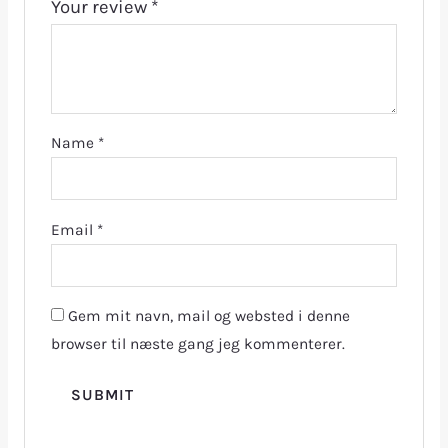
Your review
*
Name
*
Email
*
Gem mit navn, mail og websted i denne
browser til næste gang jeg kommenterer.