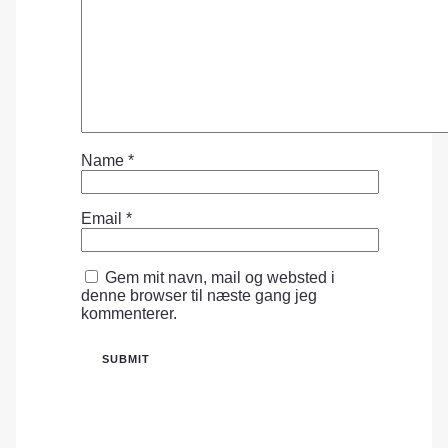
Name
*
Email
*
Gem mit navn, mail og websted i
denne browser til næste gang jeg
kommenterer.