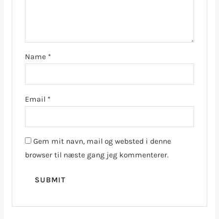
Name
*
Email
*
Gem mit navn, mail og websted i denne
browser til næste gang jeg kommenterer.