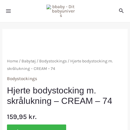
Home
/
Babytøj
/
Bodystockings
/ Hjerte bodystocking m.
skrålukning – CREAM – 74
Bodystockings
Hjerte bodystocking m.
skrålukning – CREAM – 74
159,95
kr.