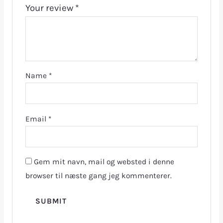
Your review
*
Name
*
Email
*
Gem mit navn, mail og websted i denne
browser til næste gang jeg kommenterer.