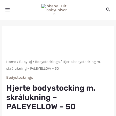
Home
/
Babytøj
/
Bodystockings
/ Hjerte bodystocking m.
skrålukning – PALEYELLOW – 50
Bodystockings
Hjerte bodystocking m.
skrålukning –
PALEYELLOW – 50