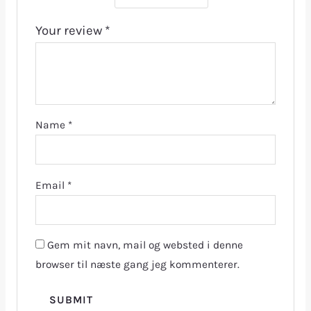
Your review
*
Name
*
Email
*
Gem mit navn, mail og websted i denne
browser til næste gang jeg kommenterer.